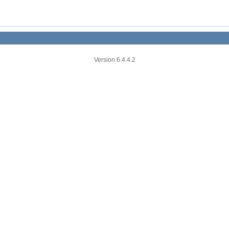
Version 6.4.4.2